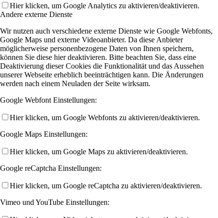
Hier klicken, um Google Analytics zu aktivieren/deaktivieren.
Andere externe Dienste
Wir nutzen auch verschiedene externe Dienste wie Google Webfonts,
Google Maps und externe Videoanbieter. Da diese Anbieter
möglicherweise personenbezogene Daten von Ihnen speichern,
können Sie diese hier deaktivieren. Bitte beachten Sie, dass eine
Deaktivierung dieser Cookies die Funktionalität und das Aussehen
unserer Webseite erheblich beeinträchtigen kann. Die Änderungen
werden nach einem Neuladen der Seite wirksam.
Google Webfont Einstellungen:
Hier klicken, um Google Webfonts zu aktivieren/deaktivieren.
Google Maps Einstellungen:
Hier klicken, um Google Maps zu aktivieren/deaktivieren.
Google reCaptcha Einstellungen:
Hier klicken, um Google reCaptcha zu aktivieren/deaktivieren.
Vimeo und YouTube Einstellungen: