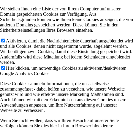
Wir stellen Ihnen eine Liste der von Ihrem Computer auf unserer
Domain gespeicherten Cookies zur Verfügung. Aus
Sicherheitsgründen können wie Ihnen keine Cookies anzeigen, die von
anderen Domains gespeichert werden. Diese können Sie in den
Sicherheitseinstellungen Ihres Browsers einsehen.
Aktivieren, damit die Nachrichtenleiste dauerhaft ausgeblendet wird
und alle Cookies, denen nicht zugestimmt wurde, abgelehnt werden.
Wir benötigen zwei Cookies, damit diese Einstellung gespeichert wird.
Andernfalls wird diese Mitteilung bei jedem Seitenladen eingeblendet
werden.
Hier klicken, um notwendige Cookies zu aktivieren/deaktivieren.
Google Analytics Cookies
Diese Cookies sammeln Informationen, die uns - teilweise
zusammengefasst - dabei helfen zu verstehen, wie unsere Webseite
genutzt wird und wie effektiv unsere Marketing-Maßnahmen sind.
Auch können wir mit den Erkenntnissen aus diesen Cookies unsere
Anwendungen anpassen, um Ihre Nutzererfahrung auf unserer
Webseite zu verbessern.
Wenn Sie nicht wollen, dass wir Ihren Besuch auf unserer Seite
verfolgen können Sie dies hier in Ihrem Browser blockieren: