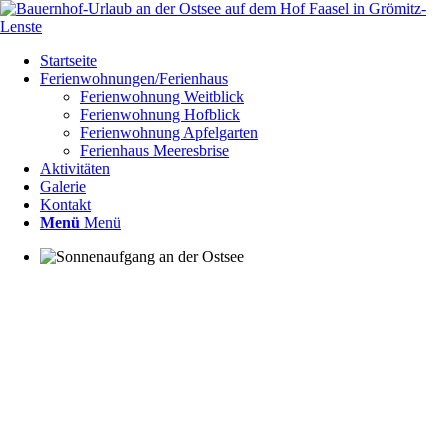
Startseite
Ferienwohnungen/Ferienhaus
Ferienwohnung Weitblick
Ferienwohnung Hofblick
Ferienwohnung Apfelgarten
Ferienhaus Meeresbrise
Aktivitäten
Galerie
Kontakt
Menü
Menü