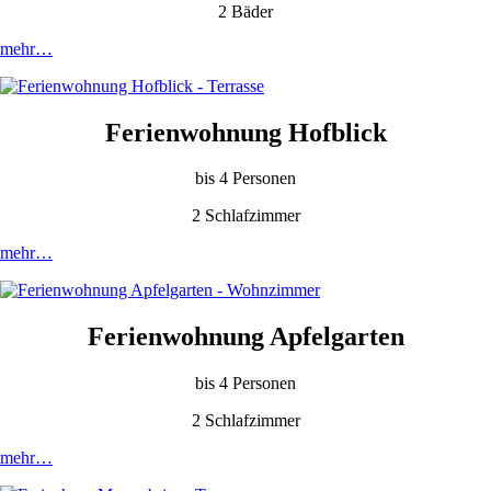
2 Bäder
mehr…
Ferienwohnung Hofblick
bis 4 Personen
2 Schlafzimmer
mehr…
Ferienwohnung Apfelgarten
bis 4 Personen
2 Schlafzimmer
mehr…