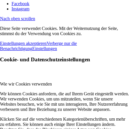
Facebook
Instagram
Nach oben scrollen
Diese Seite verwendet Cookies. Mit der Weiternutzung der Seite,
stimmst du der Verwendung von Cookies zu.
Einstellungen akzeptieren
Verberge nur die
Benachrichtigung
Einstellungen
Cookie- und Datenschutzeinstellungen
Wie wir Cookies verwenden
Wir können Cookies anfordern, die auf Ihrem Gerät eingestellt werden.
Wir verwenden Cookies, um uns mitzuteilen, wenn Sie unsere
Websites besuchen, wie Sie mit uns interagieren, Ihre Nutzererfahrung
verbessern und Ihre Beziehung zu unserer Website anpassen.
Klicken Sie auf die verschiedenen Kategorienüberschriften, um mehr
zu erfahren. Sie können auch einige Ihrer Einstellungen ändern.