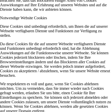
Beachten Sie, dass das Blockieren einiger Arten von Cookies
Auswirkungen auf Ihre Erfahrung auf unseren Websites und auf die
Dienste haben kann, die wir anbieten können.
Notwendige Website Cookies
Diese Cookies sind unbedingt erforderlich, um Ihnen die auf unserer
Webseite verfügbaren Dienste und Funktionen zur Verfügung zu
stellen.
Da diese Cookies für die auf unserer Webseite verfügbaren Dienste
und Funktionen unbedingt erforderlich sind, hat die Ablehnung
Auswirkungen auf die Funktionsweise unserer Webseite. Sie können
Cookies jederzeit blockieren oder löschen, indem Sie Ihre
Browsereinstellungen ändern und das Blockieren aller Cookies auf
dieser Webseite erzwingen. Sie werden jedoch immer aufgefordert,
Cookies zu akzeptieren / abzulehnen, wenn Sie unsere Website erneut
besuchen.
Wir respektieren es voll und ganz, wenn Sie Cookies ablehnen
möchten. Um zu vermeiden, dass Sie immer wieder nach Cookies
gefragt werden, erlauben Sie uns bitte, einen Cookie für Ihre
Einstellungen zu speichern. Sie können sich jederzeit abmelden oder
andere Cookies zulassen, um unsere Dienste vollumfänglich nutzen zu
können. Wenn Sie Cookies ablehnen, werden alle gesetzten Cookies
auf unserer Domain entfernt.