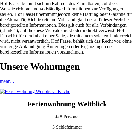
Hof Faasel bemüht sich im Rahmen des Zumutbaren, auf dieser
Website richtige und vollständige Informationen zur Verfügung zu
stellen. Hof Faasel übernimmt jedoch keine Haftung oder Garantie für
die Aktualität, Richtigkeit und Vollständigkeit der auf dieser Website
bereitgestellten Informationen. Dies gilt auch für alle Verbindungen
(„Links“), auf die diese Website direkt oder indirekt verweist. Hof
Faasel ist für den Inhalt einer Seite, die mit einem solchen Link erreicht
wird, nicht verantwortlich. Hof Faasel behält sich das Recht vor, ohne
vorherige Ankündigung Änderungen oder Ergänzungen der
bereitgestellten Informationen vorzunehmen.
Unsere Wohnungen
mehr…
Ferienwohnung Weitblick
bis 8 Personen
3 Schlafzimmer