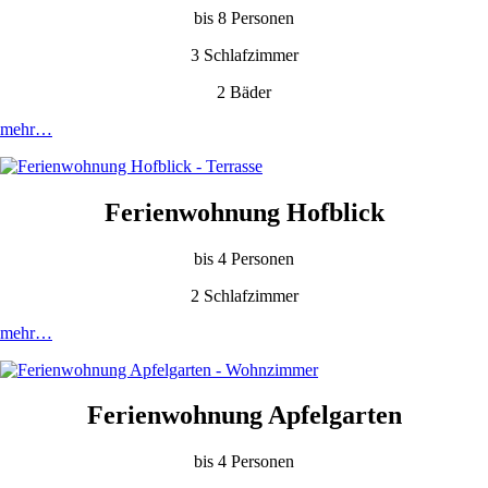
bis 8 Personen
3 Schlafzimmer
2 Bäder
mehr…
Ferienwohnung Hofblick
bis 4 Personen
2 Schlafzimmer
mehr…
Ferienwohnung Apfelgarten
bis 4 Personen