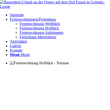
Startseite
Ferienwohnungen/Ferienhaus
Ferienwohnung Weitblick
Ferienwohnung Hofblick
Ferienwohnung Apfelgarten
Ferienhaus Meeresbrise
Aktivitäten
Galerie
Kontakt
Menü
Menü