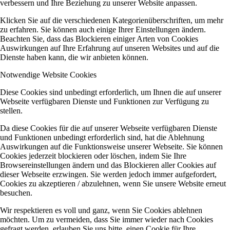
verbessern und Ihre Beziehung zu unserer Website anpassen.
Klicken Sie auf die verschiedenen Kategorienüberschriften, um mehr
zu erfahren. Sie können auch einige Ihrer Einstellungen ändern.
Beachten Sie, dass das Blockieren einiger Arten von Cookies
Auswirkungen auf Ihre Erfahrung auf unseren Websites und auf die
Dienste haben kann, die wir anbieten können.
Notwendige Website Cookies
Diese Cookies sind unbedingt erforderlich, um Ihnen die auf unserer
Webseite verfügbaren Dienste und Funktionen zur Verfügung zu
stellen.
Da diese Cookies für die auf unserer Webseite verfügbaren Dienste
und Funktionen unbedingt erforderlich sind, hat die Ablehnung
Auswirkungen auf die Funktionsweise unserer Webseite. Sie können
Cookies jederzeit blockieren oder löschen, indem Sie Ihre
Browsereinstellungen ändern und das Blockieren aller Cookies auf
dieser Webseite erzwingen. Sie werden jedoch immer aufgefordert,
Cookies zu akzeptieren / abzulehnen, wenn Sie unsere Website erneut
besuchen.
Wir respektieren es voll und ganz, wenn Sie Cookies ablehnen
möchten. Um zu vermeiden, dass Sie immer wieder nach Cookies
gefragt werden, erlauben Sie uns bitte, einen Cookie für Ihre