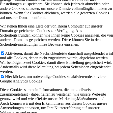
Einstellungen zu speichern. Sie können sich jederzeit abmelden oder
andere Cookies zulassen, um unsere Dienste vollumfänglich nutzen zu
können. Wenn Sie Cookies ablehnen, werden alle gesetzten Cookies
auf unserer Domain entfernt.
Wir stellen Ihnen eine Liste der von Ihrem Computer auf unserer
Domain gespeicherten Cookies zur Verfügung. Aus
Sicherheitsgründen können wie Ihnen keine Cookies anzeigen, die von
anderen Domains gespeichert werden. Diese können Sie in den
Sicherheitseinstellungen Ihres Browsers einsehen.
Aktivieren, damit die Nachrichtenleiste dauerhaft ausgeblendet wird
und alle Cookies, denen nicht zugestimmt wurde, abgelehnt werden.
Wir benötigen zwei Cookies, damit diese Einstellung gespeichert wird.
Andernfalls wird diese Mitteilung bei jedem Seitenladen eingeblendet
werden.
Hier klicken, um notwendige Cookies zu aktivieren/deaktivieren.
Google Analytics Cookies
Diese Cookies sammeln Informationen, die uns - teilweise
zusammengefasst - dabei helfen zu verstehen, wie unsere Webseite
genutzt wird und wie effektiv unsere Marketing-Maßnahmen sind.
Auch können wir mit den Erkenntnissen aus diesen Cookies unsere
Anwendungen anpassen, um Ihre Nutzererfahrung auf unserer
Webseite zu verbessern.