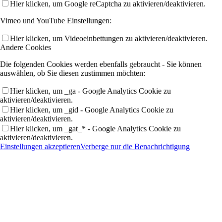
Hier klicken, um Google reCaptcha zu aktivieren/deaktivieren.
Vimeo und YouTube Einstellungen:
Hier klicken, um Videoeinbettungen zu aktivieren/deaktivieren.
Andere Cookies
Die folgenden Cookies werden ebenfalls gebraucht - Sie können
auswählen, ob Sie diesen zustimmen möchten:
Hier klicken, um _ga - Google Analytics Cookie zu
aktivieren/deaktivieren.
Hier klicken, um _gid - Google Analytics Cookie zu
aktivieren/deaktivieren.
Hier klicken, um _gat_* - Google Analytics Cookie zu
aktivieren/deaktivieren.
Einstellungen akzeptieren
Verberge nur die Benachrichtigung