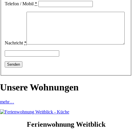
Telefon / Mobil
*
Nachricht
*
Unsere Wohnungen
mehr…
Ferienwohnung Weitblick