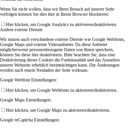
Wenn Sie nicht wollen, dass wir Ihren Besuch auf unserer Seite
verfolgen können Sie dies hier in Ihrem Browser blockieren:
Hier klicken, um Google Analytics zu aktivieren/deaktivieren.
Andere externe Dienste
Wir nutzen auch verschiedene externe Dienste wie Google Webfonts,
Google Maps und externe Videoanbieter. Da diese Anbieter
möglicherweise personenbezogene Daten von Ihnen speichern,
können Sie diese hier deaktivieren. Bitte beachten Sie, dass eine
Deaktivierung dieser Cookies die Funktionalität und das Aussehen
unserer Webseite erheblich beeinträchtigen kann. Die Änderungen
werden nach einem Neuladen der Seite wirksam.
Google Webfont Einstellungen:
Hier klicken, um Google Webfonts zu aktivieren/deaktivieren.
Google Maps Einstellungen:
Hier klicken, um Google Maps zu aktivieren/deaktivieren.
Google reCaptcha Einstellungen: