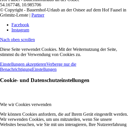
54.167748
,
10.985706
© Copyright - Bauernhof-Urlaub an der Ostsee auf dem Hof Faasel in
Grömitz-Lenste |
Partner
Facebook
Instagram
Nach oben scrollen
Diese Seite verwendet Cookies. Mit der Weiternutzung der Seite,
stimmst du der Verwendung von Cookies zu.
Einstellungen akzeptieren
Verberge nur die
Benachrichtigung
Einstellungen
Cookie- und Datenschutzeinstellungen
Wie wir Cookies verwenden
Wir können Cookies anfordern, die auf Ihrem Gerät eingestellt werden.
Wir verwenden Cookies, um uns mitzuteilen, wenn Sie unsere
Websites besuchen, wie Sie mit uns interagieren, Ihre Nutzererfahrung